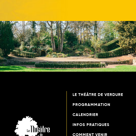
LE THÉÂTRE DE VERDURE
PROGRAMMATION
CALENDRIER
INFOS PRATIQUES
COMMENT VENIR