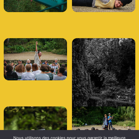
Nous utilisons des cookies pour vous garantir la meilleure