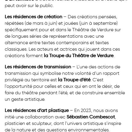
peut avoir sur le public.
Les résidences de création
– Des créations pensées,
répétées (de mars à juin) et jouées (juin à septembre)
spécifiquement pour et dans le Théâtre de Verdure sur
de longues séries de représentations avec une
alternance entre textes contemporains et textes
classiques. Les acteurs et actrices qui jouent dans ces
créations forment
la Troupe du Théâtre de Verdure
.
Les résidences de transmission
– L’une des actions de
transmission qui symbolise notre volonté d’un rapport
privilégié au territoire est
la Troupe d’été
. C’est
l’opportunité pour celles et ceux qui en ont le désir, de
faire du théâtre pendant l’été, et de construire ensemble
un geste artistique.
Les résidences d’art plastique
– En 2023, nous avons
initié une collaboration avec
Sébastien Combescot
,
plasticien et sculpteur, dont l’univers artistique s’inspire
de la nature et des questions environnementales.