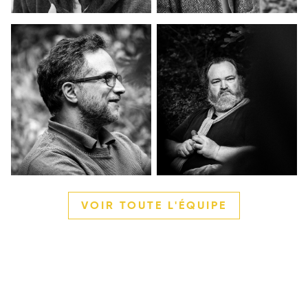
VOIR TOUTE L'ÉQUIPE