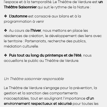
l’espace et à la temporalité. Le Théâtre de Verdure est
un
Théâtre Saisonnier
qui suit le rythme de la Nature :
❖
L’automne
est consacré aux bilans et à la
programmation à venir
❖ Au cours de
l’hiver
, nous mettons en place les
résidences de création, le développement des liens avec
le territoire : Partenariats, recherche des publics,
médiation culturelle.
❖
Puis tout au long du printemps et de l’été
, nous
accueillons le public au Théâtre de Verdure.
Un Théâtre saisonnier responsable
Le Théâtre de Verdure s’engage pour la prévention, la
gestion et la sanction des comportements
inacceptables, tout en soulignant l’importance
d’un
environnement respectueux et sécurisé
pour toutes les