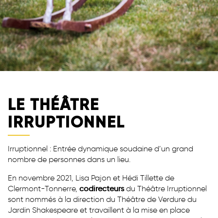
LE THÉÂTRE
IRRUPTIONNEL
Irruptionnel : Entrée dynamique soudaine d’un grand
nombre de personnes dans un lieu.
En novembre 2021, Lisa Pajon et Hédi Tillette de
Clermont-Tonnerre,
codirecteurs
du Théâtre Irruptionnel
sont nommés à la direction du Théâtre de Verdure du
Jardin Shakespeare et travaillent à la mise en place