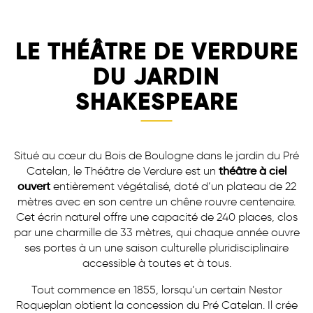
LE THÉÂTRE DE VERDURE
DU JARDIN
SHAKESPEARE
Situé au cœur du Bois de Boulogne dans le jardin du Pré
Catelan, le Théâtre de Verdure est un
théâtre à ciel
ouvert
entièrement végétalisé, doté d’un plateau de 22
mètres avec en son centre un chêne rouvre centenaire.
Cet écrin naturel offre une capacité de 240 places, clos
par une charmille de 33 mètres, qui chaque année ouvre
ses portes à un une saison culturelle pluridisciplinaire
accessible à toutes et à tous.
Tout commence en 1855, lorsqu’un certain Nestor
Roqueplan obtient la concession du Pré Catelan. Il crée