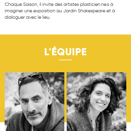
Chaque Saison, il invite des artistes plasticien.ne.s à
imaginer une exposition au Jardin Shakespeare et à
dialoguer avec le lieu.
L'ÉQUIPE