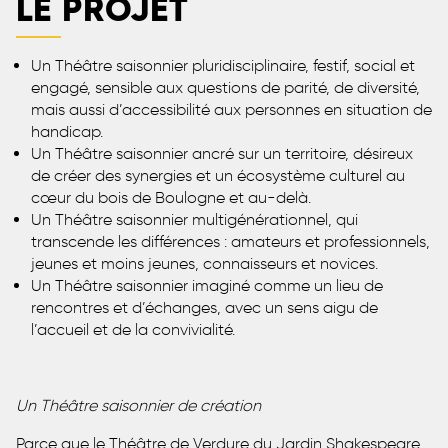
LE PROJET
Un Théâtre saisonnier pluridisciplinaire, festif, social et
engagé, sensible aux questions de parité, de diversité,
mais aussi d’accessibilité aux personnes en situation de
handicap.
Un Théâtre saisonnier ancré sur un territoire, désireux
de créer des synergies et un écosystème culturel au
cœur du bois de Boulogne et au-delà.
Un Théâtre saisonnier multigénérationnel, qui
transcende les différences : amateurs et professionnels,
jeunes et moins jeunes, connaisseurs et novices.
Un Théâtre saisonnier imaginé comme un lieu de
rencontres et d’échanges, avec un sens aigu de
l’accueil et de la convivialité.
Un Théâtre saisonnier de création
Parce que le Théâtre de Verdure du Jardin Shakespeare