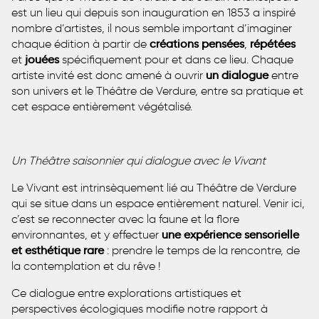
est un lieu qui depuis son inauguration en 1853 a inspiré
nombre d’artistes, il nous semble important d’imaginer
chaque édition à partir de
créations pensées
,
répétées
et
jouées
spécifiquement pour et dans ce lieu. Chaque
artiste invité est donc amené à ouvrir
un dialogue
entre
son univers et le Théâtre de Verdure, entre sa pratique et
cet espace entièrement végétalisé.
Un Théâtre saisonnier qui dialogue avec le Vivant
Le Vivant est intrinsèquement lié au Théâtre de Verdure
qui se situe dans un espace entièrement naturel. Venir ici,
c’est se reconnecter avec la faune et la flore
environnantes, et y effectuer
une expérience sensorielle
et esthétique rare
: prendre le temps de la rencontre, de
la contemplation et du rêve !
Ce dialogue entre explorations artistiques et
perspectives écologiques modifie notre rapport à