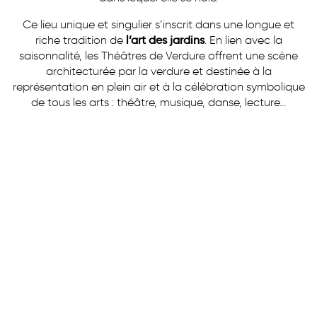
Ce lieu unique et singulier s’inscrit dans une longue et
riche tradition de
l’art des jardins
. En lien avec la
saisonnalité, les Théâtres de Verdure offrent une scène
architecturée par la verdure et destinée à la
représentation en plein air et à la célébration symbolique
de tous les arts : théâtre, musique, danse, lecture…