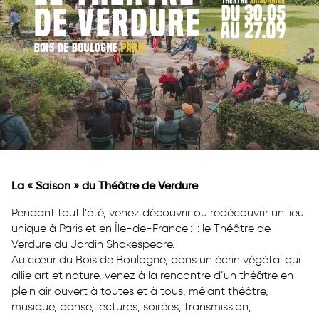
La « Saison » du Théâtre de Verdure
Pendant tout l’été, venez découvrir ou redécouvrir un lieu
unique à Paris et en Île-de-France : : le Théâtre de
Verdure du Jardin Shakespeare.
Au cœur du Bois de Boulogne, dans un écrin végétal qui
allie art et nature, venez à la rencontre d’un théâtre en
plein air ouvert à toutes et à tous, mêlant théâtre,
musique, danse, lectures, soirées, transmission,