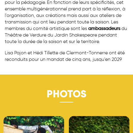
pour la pédagogie. En fonction de leurs spécificités, cet
ensemble multigénérationnel prend part à la réflexion, à
l’organisation, aux créations mais aussi aux ateliers de
transmission qui ont lieu pendant toute la saison. Les
membres du comité artistique sont les
ambassadeurs
du
Théâtre de Verdure du Jardin Shakespeare pendant
toute la durée de la saison et sur le territoire.
Lisa Pajon et Hédi Tillette de Clermont-Tonnerre ont été
reconduits pour un mandat de cinq ans, jusqu’en 2029
PHOTOS