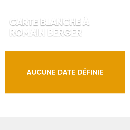
CARTE BLANCHE À
ROMAIN BERGER
AUCUNE DATE DÉFINIE