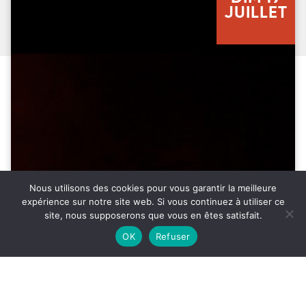
JUILLET
Nous utilisons des cookies pour vous garantir la meilleure
expérience sur notre site web. Si vous continuez à utiliser ce
ACCÈS
SON
site, nous supposerons que vous en êtes satisfait.
31°
OK
Refuser