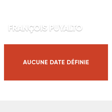
FRANÇOIS PUYALTO
AUCUNE DATE DÉFINIE