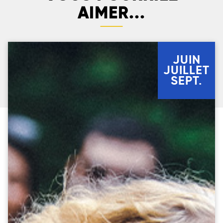
AIMER...
JUIN
JUILLET
SEPT.