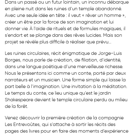
Dans un passé ou un futur lointain, un inconnu débarque
en pleine nuit dans les ruines d’un temple abandonné.
Avec une seule idée en tête : il veut « rêver un homme »,
créer un être par la force de son imagination et lui
donner vie. À l’aide de rituels et de formules magiques, il
s’endort et se plonge dans des rêves lucides. Mais son
projet se révèle plus difficile à réaliser que prévu…
Les ruines circulaires, récit énigmatique de Jorge-Luis
Borges, nous parle de création, de filiation, d’identité,
dans une langue poétique d’une merveilleuse richesse.
Nous le présentons ici comme un conte, porté par deux
narrateurs et un musicien. Une forme simple qui laisse la
part belle à l’imagination. Une invitation à la méditation.
Le temps du conte, ce lieu unique qu’est le jardin
Shakespeare devient le temple circulaire perdu au milieu
de la forêt.
Venez découvrir la première création de la compagnie
Les Entrevoûtes, qui s’attache à sortir les récits des
pages des livres pour en faire des moments d’expérience