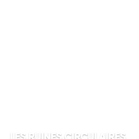
LES RUINES CIRCULAIRES