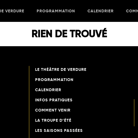
DE VERDURE
PROGRAMMATION
CALENDRIER
COMM
RIEN DE TROUVÉ
LE THÉÂTRE DE VERDURE
PROGRAMMATION
CALENDRIER
INFOS PRATIQUES
COMMENT VENIR
LA TROUPE D’ÉTÉ
LES SAISONS PASSÉES