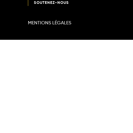
SOUTENEZ-NOUS
MENTIONS LÉGALES