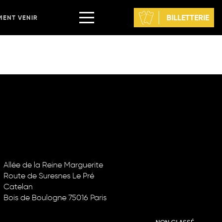
BILLETTERIE
ENT VENIR
Allée de la Reine Marguerite
Route de Suresnes Le Pré
Catelan
CATÉGORIES
Bois de Boulogne 75016 Paris